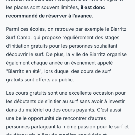
les places sont souvent limitées,
il est donc
recommandé de réserver à l’avance
.
Parmi ces écoles, on retrouve par exemple le Biarritz
Surf Camp, qui propose régulièrement des stages
d’initiation gratuits pour les personnes souhaitant
découvrir le surf. De plus, la ville de Biarritz organise
également chaque année un événement appelé
"Biarritz en été", lors duquel des cours de surf
gratuits sont offerts au public.
Les cours gratuits sont une excellente occasion pour
les débutants de s’initier au surf sans avoir à investir
dans du matériel ou des cours payants. C’est aussi
une belle opportunité de rencontrer d’autres
personnes partageant la même passion pour le surf et