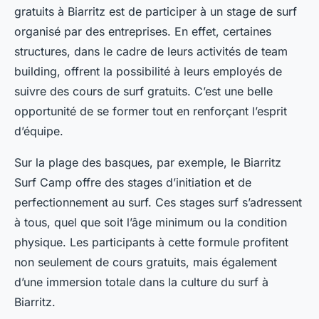
gratuits à Biarritz est de participer à un stage de surf
organisé par des entreprises. En effet, certaines
structures, dans le cadre de leurs activités de team
building, offrent la possibilité à leurs employés de
suivre des cours de surf gratuits. C’est une belle
opportunité de se former tout en renforçant l’esprit
d’équipe.
Sur la plage des basques, par exemple, le Biarritz
Surf Camp offre des stages d’initiation et de
perfectionnement au surf. Ces stages surf s’adressent
à tous, quel que soit l’âge minimum ou la condition
physique. Les participants à cette formule profitent
non seulement de cours gratuits, mais également
d’une immersion totale dans la culture du surf à
Biarritz.