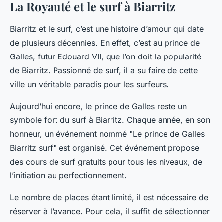
La Royauté et le surf à Biarritz
Biarritz et le surf, c’est une histoire d’amour qui date
de plusieurs décennies. En effet, c’est au prince de
Galles, futur Edouard VII, que l’on doit la popularité
de Biarritz. Passionné de surf, il a su faire de cette
ville un véritable paradis pour les surfeurs.
Aujourd’hui encore, le prince de Galles reste un
symbole fort du surf à Biarritz. Chaque année, en son
honneur, un événement nommé "Le prince de Galles
Biarritz surf" est organisé. Cet événement propose
des cours de surf gratuits pour tous les niveaux, de
l’initiation au perfectionnement.
Le nombre de places étant limité, il est nécessaire de
réserver à l’avance. Pour cela, il suffit de sélectionner