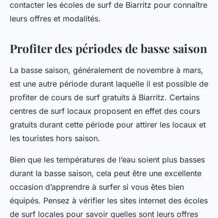
contacter les écoles de surf de Biarritz pour connaître
leurs offres et modalités.
Profiter des périodes de basse saison
La basse saison, généralement de novembre à mars,
est une autre période durant laquelle il est possible de
profiter de cours de surf gratuits à Biarritz. Certains
centres de surf locaux proposent en effet des cours
gratuits durant cette période pour attirer les locaux et
les touristes hors saison.
Bien que les températures de l’eau soient plus basses
durant la basse saison, cela peut être une excellente
occasion d’apprendre à surfer si vous êtes bien
équipés. Pensez à vérifier les sites internet des écoles
de surf locales pour savoir quelles sont leurs offres