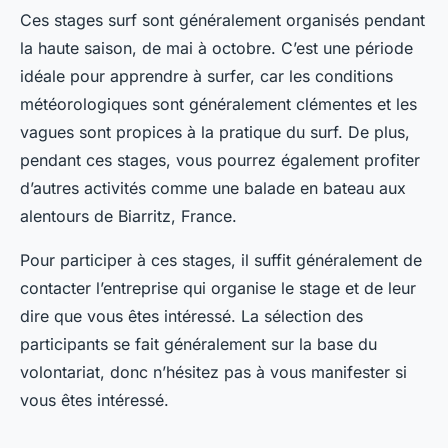
Ces stages surf sont généralement organisés pendant
la haute saison, de mai à octobre. C’est une période
idéale pour apprendre à surfer, car les conditions
météorologiques sont généralement clémentes et les
vagues sont propices à la pratique du surf. De plus,
pendant ces stages, vous pourrez également profiter
d’autres activités comme une balade en bateau aux
alentours de Biarritz, France.
Pour participer à ces stages, il suffit généralement de
contacter l’entreprise qui organise le stage et de leur
dire que vous êtes intéressé. La sélection des
participants se fait généralement sur la base du
volontariat, donc n’hésitez pas à vous manifester si
vous êtes intéressé.