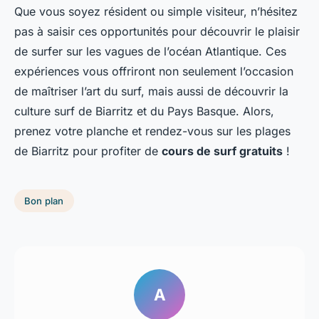
Que vous soyez résident ou simple visiteur, n’hésitez
pas à saisir ces opportunités pour découvrir le plaisir
de surfer sur les vagues de l’océan Atlantique. Ces
expériences vous offriront non seulement l’occasion
de maîtriser l’art du surf, mais aussi de découvrir la
culture surf de Biarritz et du Pays Basque. Alors,
prenez votre planche et rendez-vous sur les plages
de Biarritz pour profiter de
cours de surf gratuits
!
Bon plan
A