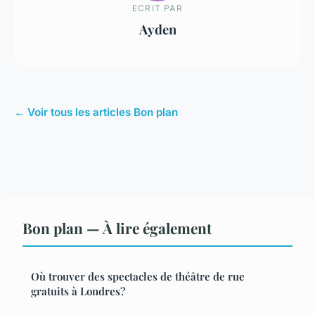
ECRIT PAR
Ayden
← Voir tous les articles Bon plan
Bon plan — À lire également
Où trouver des spectacles de théâtre de rue
gratuits à Londres?