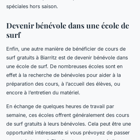
spéciales hors saison.
Devenir bénévole dans une école de
surf
Enfin, une autre manière de bénéficier de cours de
surf gratuits à Biarritz est de devenir bénévole dans
une école de surf. De nombreuses écoles sont en
effet à la recherche de bénévoles pour aider à la
préparation des cours, à l’accueil des élèves, ou
encore à l’entretien du matériel.
En échange de quelques heures de travail par
semaine, ces écoles offrent généralement des cours
de surf gratuits à leurs bénévoles. Cela peut être une
opportunité intéressante si vous prévoyez de passer