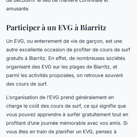
de découvrir le lieu de manière conviviale et
amusante.
Participer à un EVG à Biarritz
Un EVG, ou enterrement de vie de garçon, est une
autre excellente occasion de profiter de cours de surf
gratuits à Biarritz. En effet, de nombreuses sociétés
organisent des EVG sur les plages de Biarritz, et
parmi les activités proposées, on retrouve souvent
des cours de surf.
L’organisation de l’EVG prend généralement en
charge le coût des cours de surf, ce qui signifie que
vous pouvez apprendre à surfer gratuitement tout en
profitant d’une journée mémorable avec vos amis. Si
vous êtes en train de planifier un EVG, pensez à