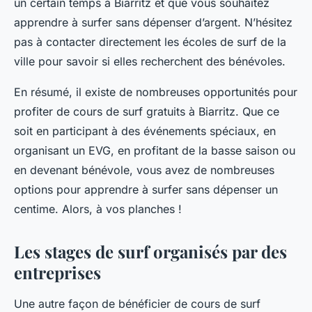
un certain temps à Biarritz et que vous souhaitez
apprendre à surfer sans dépenser d’argent. N’hésitez
pas à contacter directement les écoles de surf de la
ville pour savoir si elles recherchent des bénévoles.
En résumé, il existe de nombreuses opportunités pour
profiter de cours de surf gratuits à Biarritz. Que ce
soit en participant à des événements spéciaux, en
organisant un EVG, en profitant de la basse saison ou
en devenant bénévole, vous avez de nombreuses
options pour apprendre à surfer sans dépenser un
centime. Alors, à vos planches !
Les stages de surf organisés par des
entreprises
Une autre façon de bénéficier de cours de surf