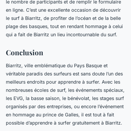
le nombre de participants et de remplir le formulaire
en ligne. C’est une excellente occasion de découvrir
le surf à Biarritz, de profiter de l’océan et de la belle
plage des basques, tout en rendant hommage à celui
qui a fait de Biarritz un lieu incontournable du surf.
Conclusion
Biarritz, ville emblématique du Pays Basque et
véritable paradis des surfeurs est sans doute l’un des
meilleurs endroits pour apprendre à surfer. Avec les
nombreuses écoles de surf, les événements spéciaux,
les EVG, la basse saison, le bénévolat, les stages surf
organisés par des entreprises, ou encore l’événement
en hommage au prince de Galles, il est tout à fait
possible d’apprendre à surfer gratuitement à Biarritz.