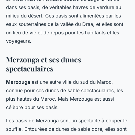
dans ses oasis, de véritables havres de verdure au
milieu du désert. Ces oasis sont alimentées par les
eaux souterraines de la vallée du Draa, et elles sont
un lieu de vie et de repos pour les habitants et les
voyageurs.
Merzouga et ses dunes
spectaculaires
Merzouga
est une autre ville du sud du Maroc,
connue pour ses dunes de sable spectaculaires, les
plus hautes du Maroc. Mais Merzouga est aussi
célèbre pour ses oasis.
Les oasis de Merzouga sont un spectacle à couper le
souffle. Entourées de dunes de sable doré, elles sont