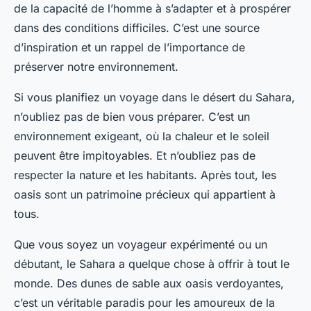
de la capacité de l’homme à s’adapter et à prospérer
dans des conditions difficiles. C’est une source
d’inspiration et un rappel de l’importance de
préserver notre environnement.
Si vous planifiez un voyage dans le désert du Sahara,
n’oubliez pas de bien vous préparer. C’est un
environnement exigeant, où la chaleur et le soleil
peuvent être impitoyables. Et n’oubliez pas de
respecter la nature et les habitants. Après tout, les
oasis sont un patrimoine précieux qui appartient à
tous.
Que vous soyez un voyageur expérimenté ou un
débutant, le Sahara a quelque chose à offrir à tout le
monde. Des dunes de sable aux oasis verdoyantes,
c’est un véritable paradis pour les amoureux de la