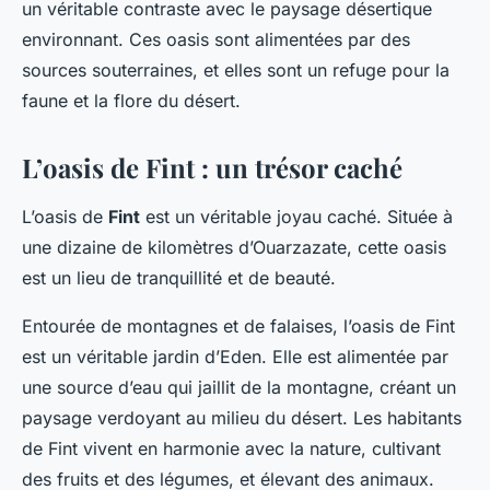
un véritable contraste avec le paysage désertique
environnant. Ces oasis sont alimentées par des
sources souterraines, et elles sont un refuge pour la
faune et la flore du désert.
L’oasis de Fint : un trésor caché
L’oasis de
Fint
est un véritable joyau caché. Située à
une dizaine de kilomètres d’Ouarzazate, cette oasis
est un lieu de tranquillité et de beauté.
Entourée de montagnes et de falaises, l’oasis de Fint
est un véritable jardin d’Eden. Elle est alimentée par
une source d’eau qui jaillit de la montagne, créant un
paysage verdoyant au milieu du désert. Les habitants
de Fint vivent en harmonie avec la nature, cultivant
des fruits et des légumes, et élevant des animaux.