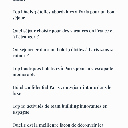
Top hôtels 3 étoiles abordables à Paris pour un bon
séjour
Quel séjour choisir pour des vacances en France et
à l'étranger ?
Où séjourner dans un hôtel 3 étoiles à Paris sans se
ruiner ?
Top boutiques hôteliers à Paris pour une escapade
mémorable
Hôtel confidentiel Paris : un séjour intime dans le
luxe
Top 10 activités de team building innovantes en
Espagne
Quelle est la meilleure façon de découvrir les