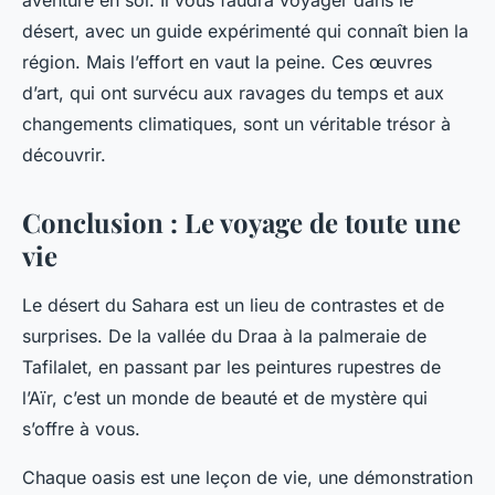
aventure en soi. Il vous faudra voyager dans le
désert, avec un guide expérimenté qui connaît bien la
région. Mais l’effort en vaut la peine. Ces œuvres
d’art, qui ont survécu aux ravages du temps et aux
changements climatiques, sont un véritable trésor à
découvrir.
Conclusion : Le voyage de toute une
vie
Le désert du Sahara est un lieu de contrastes et de
surprises. De la vallée du Draa à la palmeraie de
Tafilalet, en passant par les peintures rupestres de
l’Aïr, c’est un monde de beauté et de mystère qui
s’offre à vous.
Chaque oasis est une leçon de vie, une démonstration