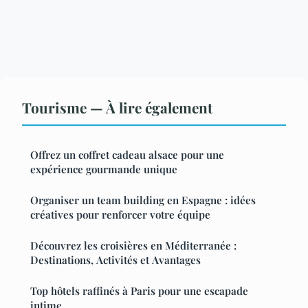
Tourisme — À lire également
Offrez un coffret cadeau alsace pour une
expérience gourmande unique
Organiser un team building en Espagne : idées
créatives pour renforcer votre équipe
Découvrez les croisières en Méditerranée :
Destinations, Activités et Avantages
Top hôtels raffinés à Paris pour une escapade
intime