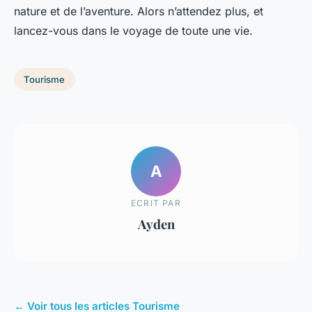
nature et de l’aventure. Alors n’attendez plus, et
lancez-vous dans le voyage de toute une vie.
Tourisme
A
ECRIT PAR
Ayden
← Voir tous les articles Tourisme