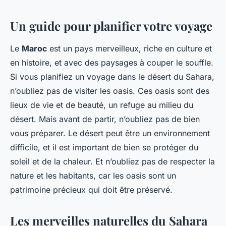
Un guide pour planifier votre voyage
Le
Maroc
est un pays merveilleux, riche en culture et
en histoire, et avec des paysages à couper le souffle.
Si vous planifiez un voyage dans le désert du Sahara,
n’oubliez pas de visiter les oasis. Ces oasis sont des
lieux de vie et de beauté, un refuge au milieu du
désert. Mais avant de partir, n’oubliez pas de bien
vous préparer. Le désert peut être un environnement
difficile, et il est important de bien se protéger du
soleil et de la chaleur. Et n’oubliez pas de respecter la
nature et les habitants, car les oasis sont un
patrimoine précieux qui doit être préservé.
Les merveilles naturelles du Sahara