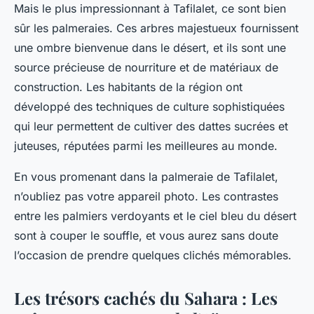
Mais le plus impressionnant à Tafilalet, ce sont bien
sûr les palmeraies. Ces arbres majestueux fournissent
une ombre bienvenue dans le désert, et ils sont une
source précieuse de nourriture et de matériaux de
construction. Les habitants de la région ont
développé des techniques de culture sophistiquées
qui leur permettent de cultiver des dattes sucrées et
juteuses, réputées parmi les meilleures au monde.
En vous promenant dans la palmeraie de Tafilalet,
n’oubliez pas votre appareil photo. Les contrastes
entre les palmiers verdoyants et le ciel bleu du désert
sont à couper le souffle, et vous aurez sans doute
l’occasion de prendre quelques clichés mémorables.
Les trésors cachés du Sahara : Les