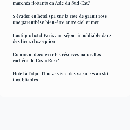
marchés flottants en Asie du Sud-Est?
S'évader en hôtel spa sur la côte de granit rose :
une parenthèse bien-être entre ciel et mer
Boutique hotel Paris : un séjour inoubliable dans
des lieux d'exception
Comment découvrir les réserves naturelles
cachées de Costa Rica?
Hotel à l'alpe d'huez : vivre des vacances au ski
inoubliables
Mentions légales
Contact