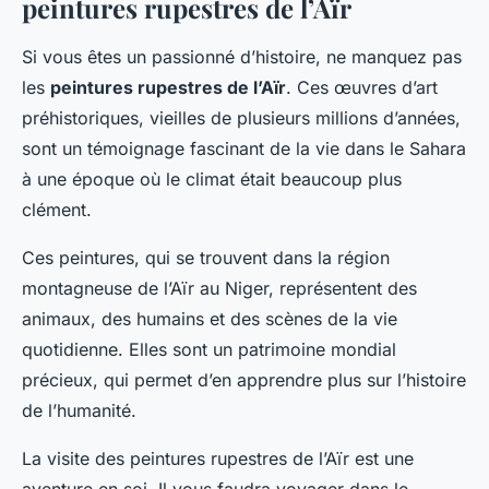
peintures rupestres de l’Aïr
Si vous êtes un passionné d’histoire, ne manquez pas
les
peintures rupestres de l’Aïr
. Ces œuvres d’art
préhistoriques, vieilles de plusieurs millions d’années,
sont un témoignage fascinant de la vie dans le Sahara
à une époque où le climat était beaucoup plus
clément.
Ces peintures, qui se trouvent dans la région
montagneuse de l’Aïr au Niger, représentent des
animaux, des humains et des scènes de la vie
quotidienne. Elles sont un patrimoine mondial
précieux, qui permet d’en apprendre plus sur l’histoire
de l’humanité.
La visite des peintures rupestres de l’Aïr est une