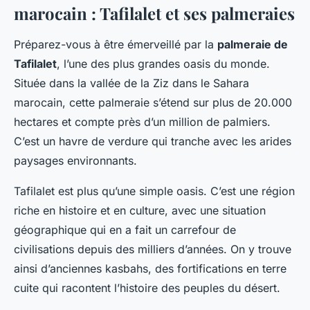
marocain : Tafilalet et ses palmeraies
Préparez-vous à être émerveillé par la
palmeraie de
Tafilalet
, l’une des plus grandes oasis du monde.
Située dans la vallée de la Ziz dans le Sahara
marocain, cette palmeraie s’étend sur plus de 20.000
hectares et compte près d’un million de palmiers.
C’est un havre de verdure qui tranche avec les arides
paysages environnants.
Tafilalet est plus qu’une simple oasis. C’est une région
riche en histoire et en culture, avec une situation
géographique qui en a fait un carrefour de
civilisations depuis des milliers d’années. On y trouve
ainsi d’anciennes kasbahs, des fortifications en terre
cuite qui racontent l’histoire des peuples du désert.