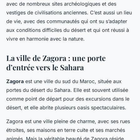
avec de nombreux sites archéologiques et des
vestiges de civilisations anciennes. C’est aussi un lieu
de vie, avec des communautés qui ont su s’adapter
aux conditions difficiles du désert et qui ont réussi à
vivre en harmonie avec la nature.
La ville de Zagora : une porte
d’entrée vers le Sahara
Zagora
est une ville du sud du Maroc, située aux
portes du désert du Sahara. Elle est souvent utilisée
comme point de départ pour des excursions dans le
désert, et elle abrite plusieurs oasis spectaculaires.
Zagora est une ville pleine de charme, avec ses rues
étroites, ses maisons en terre cuite et ses marchés
animés. Mais la véritable beauté de Zagora réside