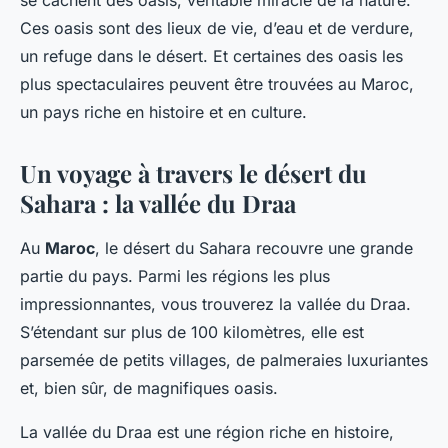
se cachent des oasis, véritable miracle de la nature.
Ces oasis sont des lieux de vie, d’eau et de verdure,
un refuge dans le désert. Et certaines des oasis les
plus spectaculaires peuvent être trouvées au Maroc,
un pays riche en histoire et en culture.
Un voyage à travers le désert du
Sahara : la vallée du Draa
Au
Maroc
, le désert du Sahara recouvre une grande
partie du pays. Parmi les régions les plus
impressionnantes, vous trouverez la vallée du Draa.
S’étendant sur plus de 100 kilomètres, elle est
parsemée de petits villages, de palmeraies luxuriantes
et, bien sûr, de magnifiques oasis.
La vallée du Draa est une région riche en histoire,