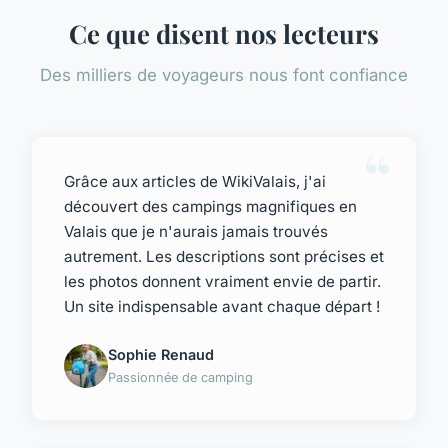
Ce que disent nos lecteurs
Des milliers de voyageurs nous font confiance
Grâce aux articles de WikiValais, j'ai
découvert des campings magnifiques en
Valais que je n'aurais jamais trouvés
autrement. Les descriptions sont précises et
les photos donnent vraiment envie de partir.
Un site indispensable avant chaque départ !
Sophie Renaud
Passionnée de camping