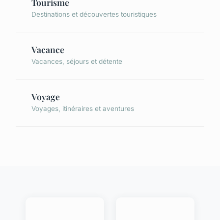
Tourisme
Destinations et découvertes touristiques
Vacance
Vacances, séjours et détente
Voyage
Voyages, itinéraires et aventures