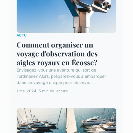
ACTU
Comment organiser un
voyage d'observation des
aigles royaux en Écosse?
Envisagez-vous une aventure qui sort de
l'ordinaire? Alors, préparez-vous à embarquer
dans un voyage unique pour observe...
1 mai 2024
5 min de lecture