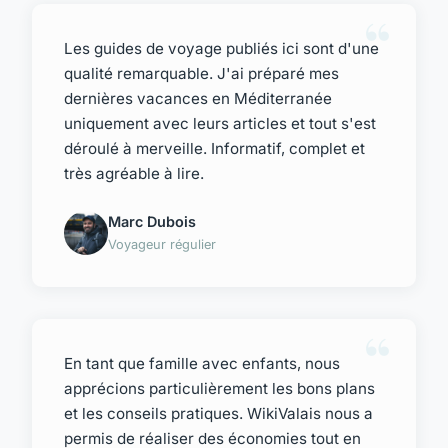
Les guides de voyage publiés ici sont d'une
qualité remarquable. J'ai préparé mes
dernières vacances en Méditerranée
uniquement avec leurs articles et tout s'est
déroulé à merveille. Informatif, complet et
très agréable à lire.
Marc Dubois
Voyageur régulier
En tant que famille avec enfants, nous
apprécions particulièrement les bons plans
et les conseils pratiques. WikiValais nous a
permis de réaliser des économies tout en