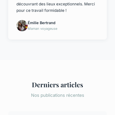
découvrant des lieux exceptionnels. Merci
pour ce travail formidable !
Émilie Bertrand
Maman voyageuse
Derniers articles
Nos publications récentes