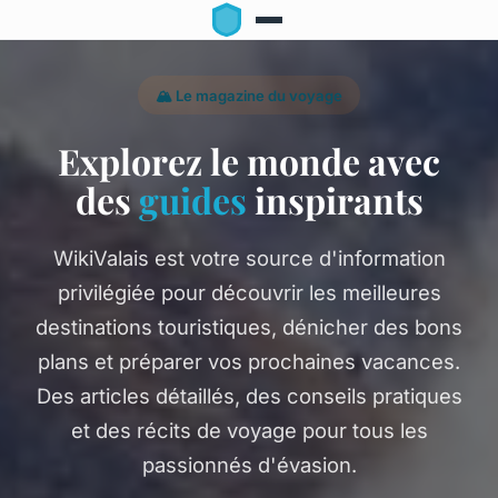
🏔️ Le magazine du voyage
Explorez le monde avec
des
guides
inspirants
WikiValais est votre source d'information
privilégiée pour découvrir les meilleures
destinations touristiques, dénicher des bons
plans et préparer vos prochaines vacances.
Des articles détaillés, des conseils pratiques
et des récits de voyage pour tous les
passionnés d'évasion.