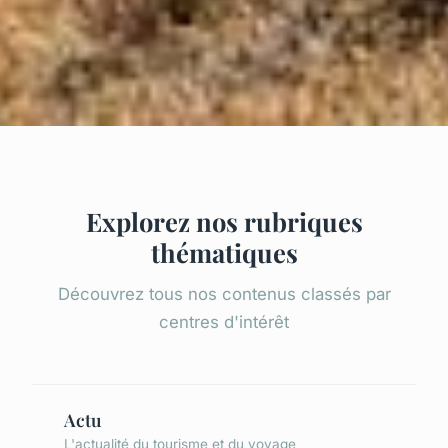
Explorez nos rubriques
thématiques
Découvrez tous nos contenus classés par
centres d'intérêt
Actu
L'actualité du tourisme et du voyage