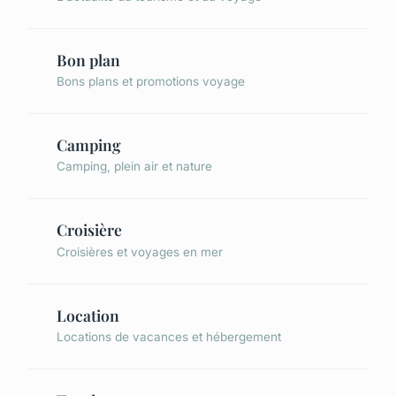
Bon plan
Bons plans et promotions voyage
Camping
Camping, plein air et nature
Croisière
Croisières et voyages en mer
Location
Locations de vacances et hébergement