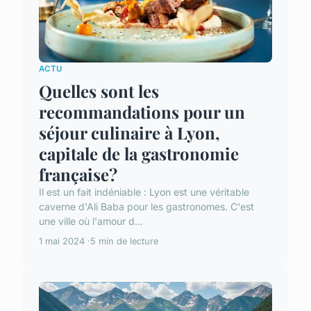
ACTU
Quelles sont les
recommandations pour un
séjour culinaire à Lyon,
capitale de la gastronomie
française?
Il est un fait indéniable : Lyon est une véritable
caverne d'Ali Baba pour les gastronomes. C'est
une ville où l'amour d...
1 mai 2024
5 min de lecture