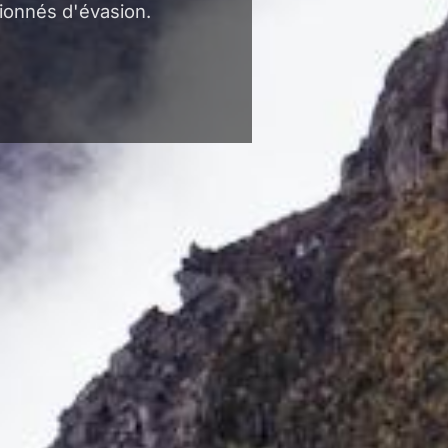
ionnés d'évasion.