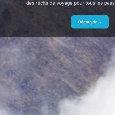
des récits de voyage pour tous les pass
Découvrir →